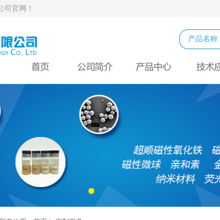
公司官网！