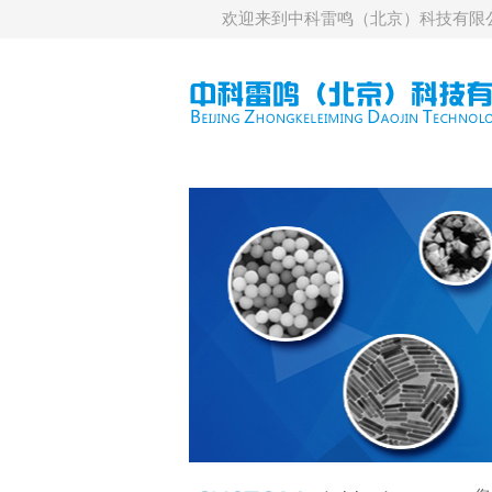
欢迎来到中科雷鸣（北京）科技有限