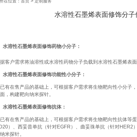
>
所在位置：首页
定制服务
水溶性石墨烯表面修饰分子
、水溶性石墨烯表面修饰药物小分子：
据客户需求将油溶性或水溶性药物分子负载到水溶性石墨烯表面
、水溶性石墨烯表面修饰功能性小分子：
已有在售产品的基础上，可根据客户需求将生物靶向性小分子，
面，构建靶向纳米探针。
、水溶性石墨烯表面修饰抗体：
已有在售产品的基础上，可根据客户需求将生物靶向性抗体等蛋
D20）、西妥昔单抗（针对EGFR）、曲妥珠单抗（针对HER
纳米探针。