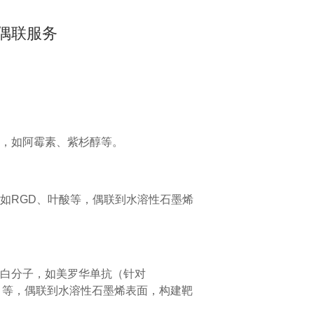
偶联服务
，如阿霉素、紫杉醇等。
如RGD、叶酸等，偶联到水溶性石墨烯
白分子，如美罗华单抗（针对
2）等，偶联到水溶性石墨烯表面，构建靶