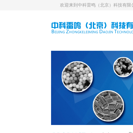
欢迎来到中科雷鸣（北京）科技有限