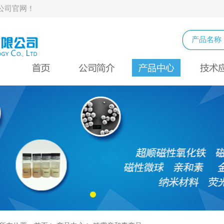
公司官网！