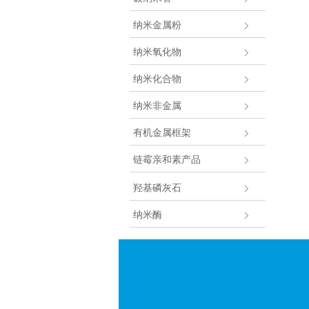
纳米金属粉
纳米氧化物
纳米化合物
纳米非金属
有机金属框架
链霉亲和素产品
羟基磷灰石
纳米酶