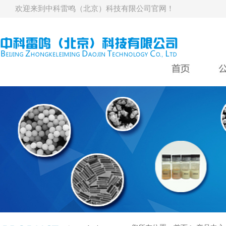
欢迎来到中科雷鸣（北京）科技有限公司官网！